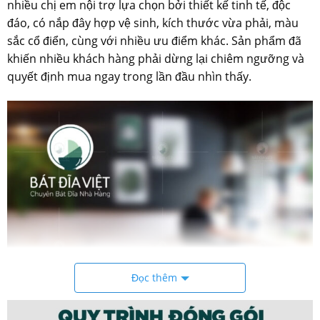
nhiều chị em nội trợ lựa chọn bởi thiết kế tinh tế, độc
đáo, có nắp đây hợp vệ sinh, kích thước vừa phải, màu
sắc cổ điển, cùng với nhiều ưu điểm khác. Sản phẩm đã
khiến nhiều khách hàng phải dừng lại chiêm ngưỡng và
quyết định mua ngay trong lần đầu nhìn thấy.
Đọc thêm