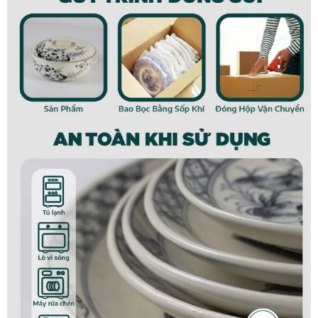
Đặc điểm của sản phẩm