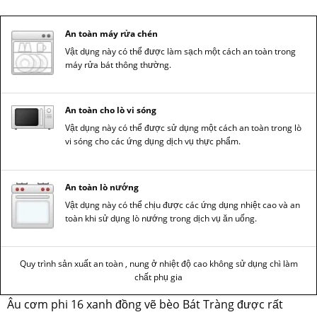
An toàn máy rửa chén
Vật dụng này có thể được làm sạch một cách an toàn trong
máy rửa bát thông thường.
An toàn cho lò vi sóng
Vật dụng này có thể được sử dụng một cách an toàn trong lò
vi sóng cho các ứng dụng dịch vụ thực phẩm.
An toàn lò nướng
Vật dụng này có thể chịu được các ứng dụng nhiệt cao và an
toàn khi sử dụng lò nướng trong dịch vụ ăn uống.
Quy trình sản xuất an toàn , nung ở nhiệt độ cao không sử dụng chì làm
chất phụ gia
Âu cơm phi 16 xanh đồng vẽ bèo Bát Tràng được rất