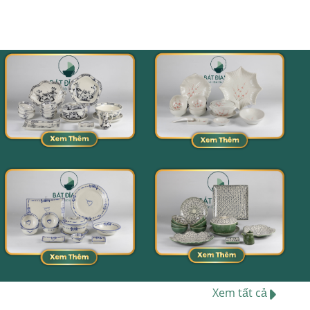
Xem tất cả