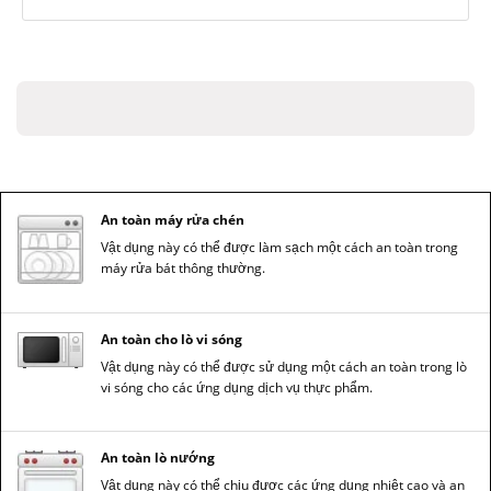
An toàn máy rửa chén
Vật dụng này có thể được làm sạch một cách an toàn trong
máy rửa bát thông thường.
An toàn cho lò vi sóng
Vật dụng này có thể được sử dụng một cách an toàn trong lò
vi sóng cho các ứng dụng dịch vụ thực phẩm.
An toàn lò nướng
Vật dụng này có thể chịu được các ứng dụng nhiệt cao và an