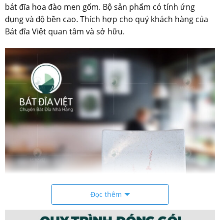
bát đĩa hoa đào men gốm. Bộ sản phẩm có tính ứng
dụng và độ bền cao. Thích hợp cho quý khách hàng của
Bát đĩa Việt quan tâm và sở hữu.
Đọc thêm