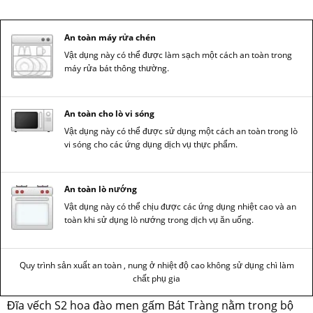
An toàn máy rửa chén
Vật dụng này có thể được làm sạch một cách an toàn trong
máy rửa bát thông thường.
An toàn cho lò vi sóng
Vật dụng này có thể được sử dụng một cách an toàn trong lò
vi sóng cho các ứng dụng dịch vụ thực phẩm.
An toàn lò nướng
Vật dụng này có thể chịu được các ứng dụng nhiệt cao và an
toàn khi sử dụng lò nướng trong dịch vụ ăn uống.
Quy trình sản xuất an toàn , nung ở nhiệt độ cao không sử dụng chì làm
chất phụ gia
Đĩa vếch S2 hoa đào men gấm Bát Tràng nằm trong bộ