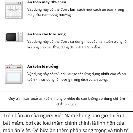
An toàn máy rửa chén
Vật dụng này có thể được làm sạch một cách an toàn trong
máy rửa bát thông thường.
An toàn cho lò vi sóng
Vật dụng này có thể được sử dụng một cách an toàn trong lò
vi sóng cho các ứng dụng dịch vụ thực phẩm.
An toàn lò nướng
Vật dụng này có thể chịu được các ứng dụng nhiệt cao và an
toàn khi sử dụng lò nướng trong dịch vụ ăn uống.
Quy trình sản xuất an toàn , nung ở nhiệt độ cao không sử dụng chì làm
chất phụ gia
Trên bàn ăn của người Việt Nam không bao giờ thiếu 1
bát mắm, bởi các loại mắm chính chính là linh hồn của
món ăn Việt. Để bữa ăn thêm phần sang trọng và tinh tế,