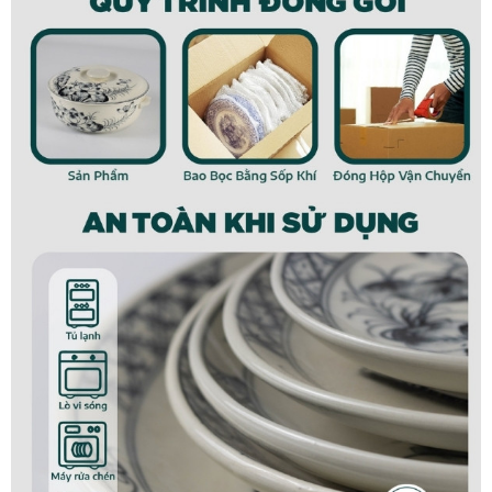
Đặc điểm của sản phẩm