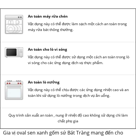
An toàn máy rửa chén
Vật dụng này có thể được làm sạch một cách an toàn trong
máy rửa bát thông thường.
An toàn cho lò vi sóng
Vật dụng này có thể được sử dụng một cách an toàn trong lò
vi sóng cho các ứng dụng dịch vụ thực phẩm.
An toàn lò nướng
Vật dụng này có thể chịu được các ứng dụng nhiệt cao và an
toàn khi sử dụng lò nướng trong dịch vụ ăn uống.
Quy trình sản xuất an toàn , nung ở nhiệt độ cao không sử dụng chì làm
chất phụ gia
Gia vị oval sen xanh gốm sứ Bát Tràng mang đến cho