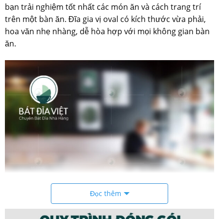
bạn trải nghiệm tốt nhất các món ăn và cách trang trí
trên một bàn ăn. Đĩa gia vị oval có kích thước vừa phải,
hoa văn nhẹ nhàng, dễ hòa hợp với mọi không gian bàn
ăn.
Đọc thêm