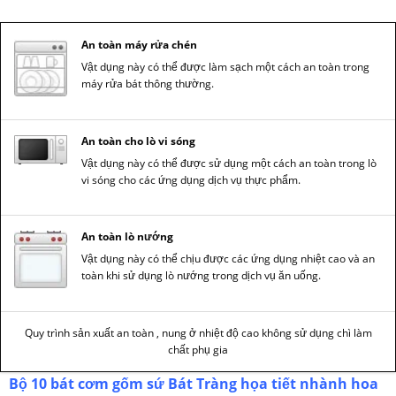
An toàn máy rửa chén
Vật dụng này có thể được làm sạch một cách an toàn trong
máy rửa bát thông thường.
An toàn cho lò vi sóng
Vật dụng này có thể được sử dụng một cách an toàn trong lò
vi sóng cho các ứng dụng dịch vụ thực phẩm.
An toàn lò nướng
Vật dụng này có thể chịu được các ứng dụng nhiệt cao và an
toàn khi sử dụng lò nướng trong dịch vụ ăn uống.
Quy trình sản xuất an toàn , nung ở nhiệt độ cao không sử dụng chì làm
chất phụ gia
Bộ 10 bát cơm gốm sứ Bát Tràng họa tiết nhành hoa