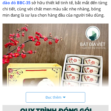
đào đỏ BBC-35
sở hữu thiết kế tinh tế, bắt mắt đến từng
chi tiết, cùng với chất men màu sắc nhẹ nhàng, bóng
mịn đang là sự lựa chọn hàng đầu của người tiêu dùng.
Đọc thêm