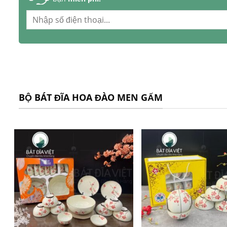
BỘ BÁT ĐĨA HOA ĐÀO MEN GẤM