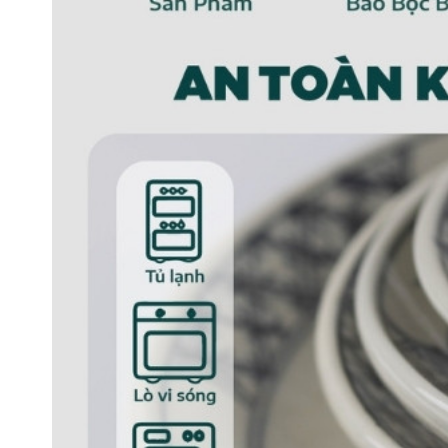
Đặc điểm sản phẩm