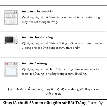
An toàn máy rửa chén
Vật dụng này có thể được làm sạch một cách an toàn trong
máy rửa bát thông thường.
An toàn cho lò vi sóng
Vật dụng này có thể được sử dụng một cách an toàn trong lò
vi sóng cho các ứng dụng dịch vụ thực phẩm.
An toàn lò nướng
Vật dụng này có thể chịu được các ứng dụng nhiệt cao và an
toàn khi sử dụng lò nướng trong dịch vụ ăn uống.
Quy trình sản xuất an toàn , nung ở nhiệt độ cao không sử dụng chì làm
chất phụ gia
Khay lá chuối S3 men nâu gốm sứ Bát Tràng
được lấy