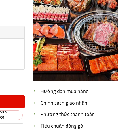
Hướng dẫn mua hàng
Chính sách giao nhận
 vấn
Phương thức thanh toán
001
Tiêu chuẩn đóng gói