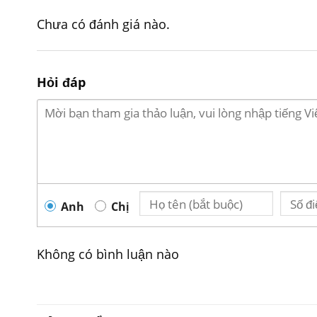
Chưa có đánh giá nào.
Kích thư
Hỏi đáp
Anh
Chị
Không có bình luận nào