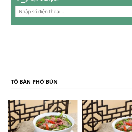
TÔ BÁN PHỞ BÚN