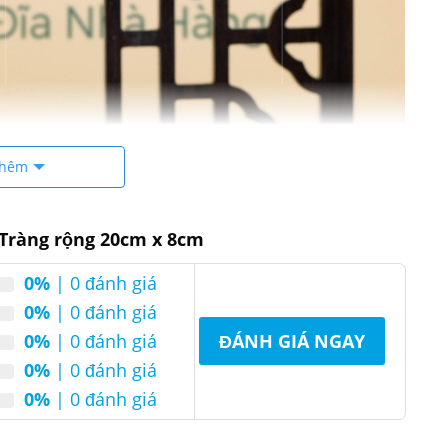
thêm
 Tràng rộng 20cm x 8cm
0%
| 0 đánh giá
0%
| 0 đánh giá
0%
| 0 đánh giá
ĐÁNH GIÁ NGAY
0%
| 0 đánh giá
0%
| 0 đánh giá