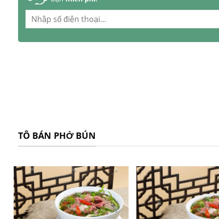
TÔ BÁN PHỞ BÚN