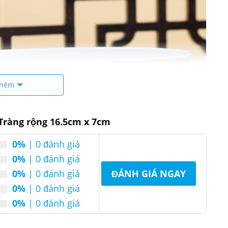
thêm
 Tràng rộng 16.5cm x 7cm
0%
| 0 đánh giá
0%
| 0 đánh giá
0%
| 0 đánh giá
ĐÁNH GIÁ NGAY
0%
| 0 đánh giá
0%
| 0 đánh giá