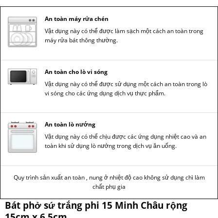
An toàn máy rửa chén
Vật dụng này có thể được làm sạch một cách an toàn trong
máy rửa bát thông thường.
An toàn cho lò vi sóng
Vật dụng này có thể được sử dụng một cách an toàn trong lò
vi sóng cho các ứng dụng dịch vụ thực phẩm.
An toàn lò nướng
Vật dụng này có thể chịu được các ứng dụng nhiệt cao và an
toàn khi sử dụng lò nướng trong dịch vụ ăn uống.
Quy trình sản xuất an toàn , nung ở nhiệt độ cao không sử dụng chì làm
chất phụ gia
Bát phở sứ trắng phi 15 Minh Châu rộng
15cm x 6.5cm