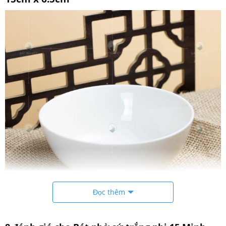
Đọc thêm