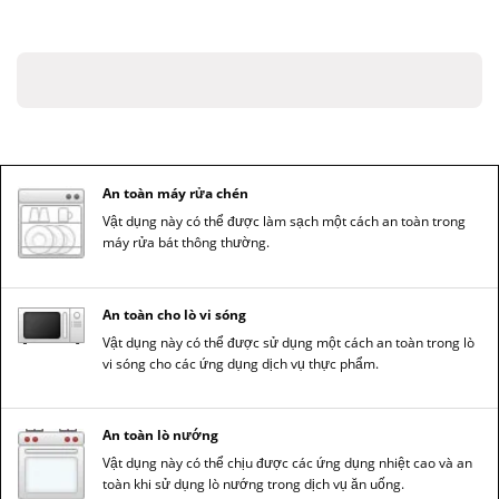
An toàn máy rửa chén
Vật dụng này có thể được làm sạch một cách an toàn trong
máy rửa bát thông thường.
An toàn cho lò vi sóng
Vật dụng này có thể được sử dụng một cách an toàn trong lò
vi sóng cho các ứng dụng dịch vụ thực phẩm.
An toàn lò nướng
Vật dụng này có thể chịu được các ứng dụng nhiệt cao và an
toàn khi sử dụng lò nướng trong dịch vụ ăn uống.