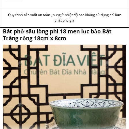
Quy trình sản xuất an toàn , nung ở nhiệt độ cao không sử dụng chì làm
chất phụ gia
Bát phở sâu lòng phi 18 men lục bảo Bát
Tràng rộng 18cm x 8cm