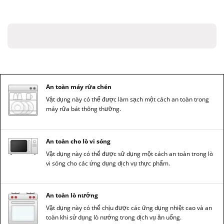
An toàn máy rửa chén
Vật dụng này có thể được làm sạch một cách an toàn trong
máy rửa bát thông thường.
An toàn cho lò vi sóng
Vật dụng này có thể được sử dụng một cách an toàn trong lò
vi sóng cho các ứng dụng dịch vụ thực phẩm.
An toàn lò nướng
Vật dụng này có thể chịu được các ứng dụng nhiệt cao và an
toàn khi sử dụng lò nướng trong dịch vụ ăn uống.