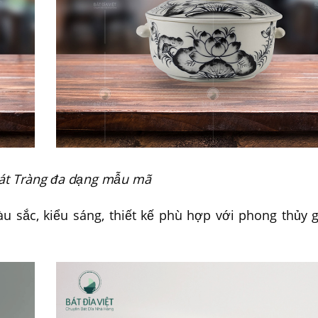
át Tràng đa dạng mẫu mã
 sắc, kiểu sáng, thiết kế phù hợp với phong thủy 