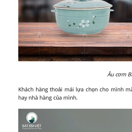
Âu cơm B
Khách hàng thoải mái lựa chọn cho mình màu
hay nhà hàng của mình.