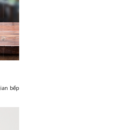
gian bếp