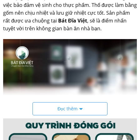
việc bảo đảm vệ sinh cho thực phẩm. Thố được làm bằng
gốm nên chịu nhiệt và lưu giữ nhiệt cực tốt. Sản phẩm
rất được ưa chuộng tại
Bát Đĩa Việt
, sẽ là điểm nhấn
tuyệt vời trên không gian bàn ăn nhà bạn.
Đọc thêm