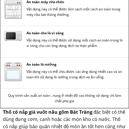
An toàn máy rửa chén
Vật dụng này có thể được làm sạch một cách an toàn trong
máy rửa bát thông thường.
An toàn cho lò vi sóng
Vật dụng này có thể được sử dụng một cách an toàn trong lò
vi sóng cho các ứng dụng dịch vụ thực phẩm.
An toàn lò nướng
Vật dụng này có thể chịu được các ứng dụng nhiệt cao và an
toàn khi sử dụng lò nướng trong dịch vụ ăn uống.
Quy trình sản xuất an toàn , nung ở nhiệt độ cao không sử dụng chì làm
chất phụ gia
Thố có nắp giả vuốt nâu gốm Bát Tràng
đặc biệt có thể
dùng đựng cơm, canh hoặc các món kho có nước. Thố
có nắp giúp bảo quản nhiệt độ món ăn tốt hơn cũng như