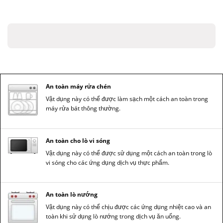
An toàn máy rửa chén
Vật dụng này có thể được làm sạch một cách an toàn trong
máy rửa bát thông thường.
An toàn cho lò vi sóng
Vật dụng này có thể được sử dụng một cách an toàn trong lò
vi sóng cho các ứng dụng dịch vụ thực phẩm.
An toàn lò nướng
Vật dụng này có thể chịu được các ứng dụng nhiệt cao và an
toàn khi sử dụng lò nướng trong dịch vụ ăn uống.