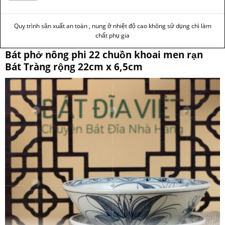
Quy trình sản xuất an toàn , nung ở nhiệt độ cao không sử dụng chì làm
chất phụ gia
Bát phở nông phi 22 chuồn khoai men rạn
Bát Tràng rộng 22cm x 6,5cm